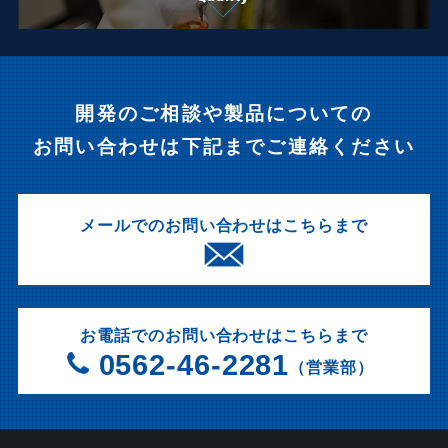
開発のご相談や製品についての
お問い合わせは下記までご連絡ください
メールでのお問い合わせはこちらまで
お電話でのお問い合わせはこちらまで
0562-46-2281
（営業部）