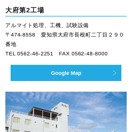
大府第2工場
アルマイト処理、工機、試験設備
〒474-8558 愛知県大府市長根町二丁目２９０
番地
TEL 0562-46-2251 FAX 0562-48-8000
Google Map