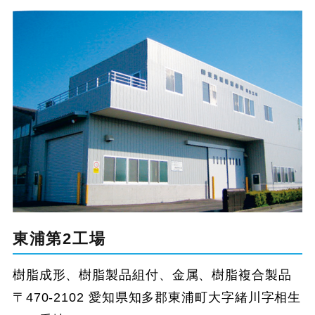
東浦第2工場
樹脂成形、樹脂製品組付、金属、樹脂複合製品
〒470-2102 愛知県知多郡東浦町大字緒川字相生