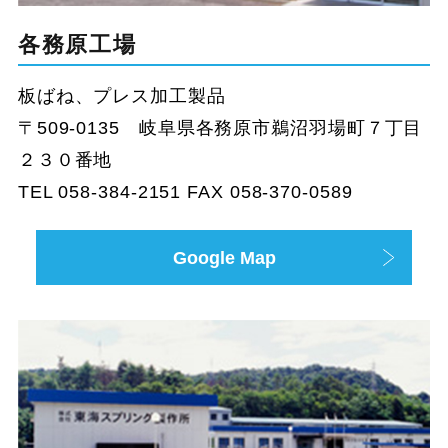
各務原工場
板ばね、プレス加工製品
〒509-0135 岐阜県各務原市鵜沼羽場町７丁目
２３０番地
TEL 058-384-2151 FAX 058-370-0589
Google Map