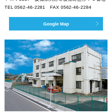
TEL 0562-46-2281 FAX 0562-46-2284
Google Map