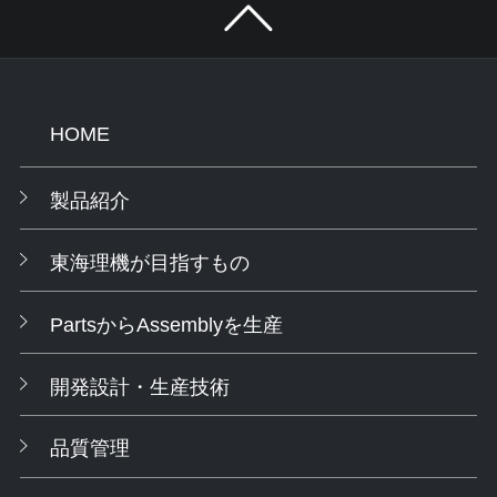
HOME
製品紹介
東海理機が目指すもの
PartsからAssemblyを生産
開発設計・生産技術
品質管理