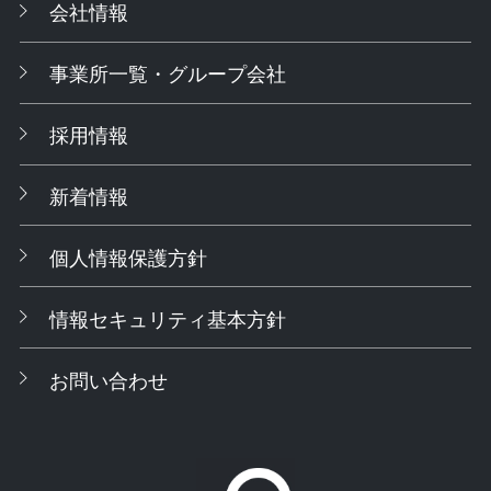
会社情報
事業所一覧・グループ会社
採用情報
新着情報
個人情報保護方針
情報セキュリティ基本方針
お問い合わせ