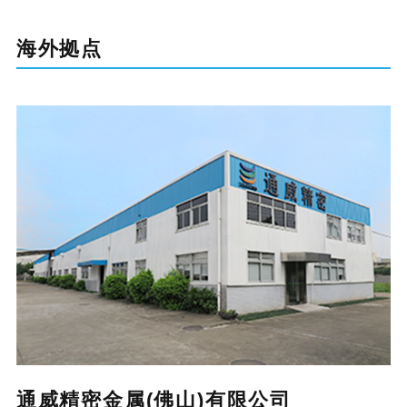
海外拠点
通威精密金属(佛山)有限公司