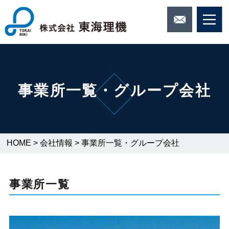
事業所一覧・グループ会社
HOME
>
会社情報
>
事業所一覧・グループ会社
事業所一覧