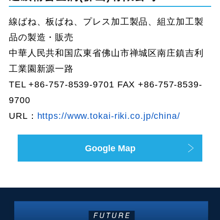
線ばね、板ばね、プレス加工製品、組立加工製
品の製造・販売
中華人民共和国広東省佛山市禅城区南庄鎮吉利
工業園新源一路
TEL +86-757-8539-9701 FAX +86-757-8539-
9700
URL：
https://www.tokai-riki.co.jp/china/
Google Map