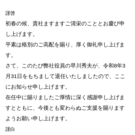
謹啓
初春の候、貴社ますますご清栄のこととお慶び申
し上げます。
平素は格別のご高配を賜り、厚く御礼申し上げま
す。
さて、このたび弊社役員の早川秀夫が、令和8年3
月31日をもちまして退任いたしましたので、ここ
にお知らせ申し上げます。
在任中に賜りましたご厚情に深く感謝申し上げま
すとともに、今後とも変わらぬご支援を賜ります
ようお願い申し上げます。
謹白