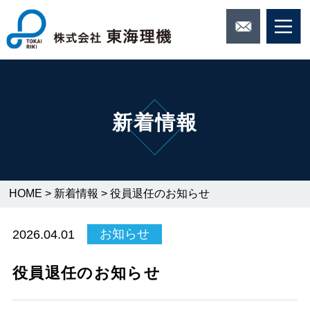
新着情報
HOME
>
新着情報
>
役員退任のお知らせ
2026.04.01
お知らせ
役員退任のお知らせ