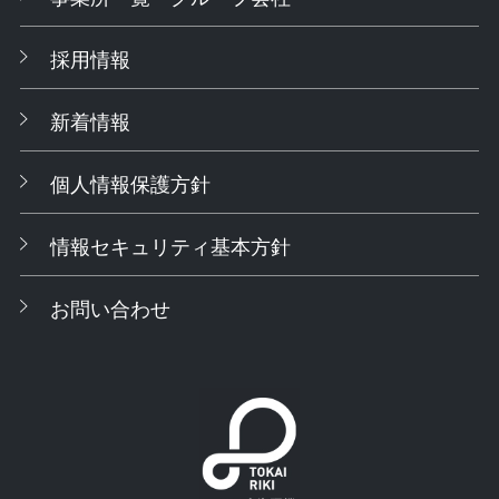
採用情報
新着情報
個人情報保護方針
情報セキュリティ基本方針
お問い合わせ