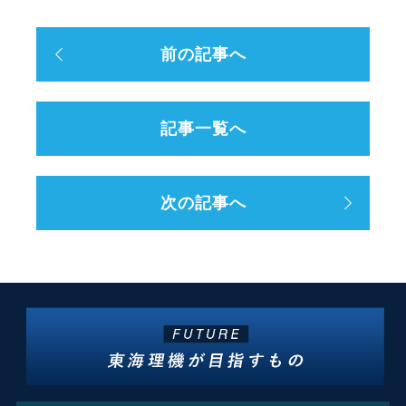
前の記事へ
記事一覧へ
次の記事へ