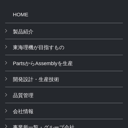
HOME
製品紹介
東海理機が目指すもの
PartsからAssemblyを生産
開発設計・生産技術
品質管理
会社情報
事業所一覧・グループ会社