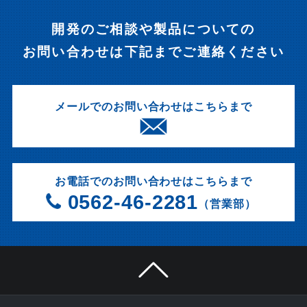
開発のご相談や製品についての
お問い合わせは下記までご連絡ください
メールでのお問い合わせはこちらまで
お電話でのお問い合わせはこちらまで
0562-46-2281
（営業部）