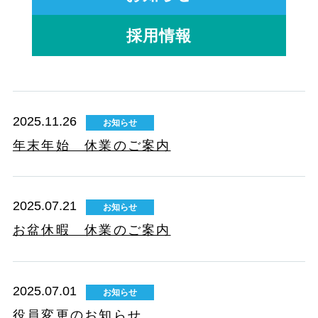
採用情報
2025.11.26
お知らせ
年末年始 休業のご案内
2025.07.21
お知らせ
お盆休暇 休業のご案内
2025.07.01
お知らせ
役員変更のお知らせ