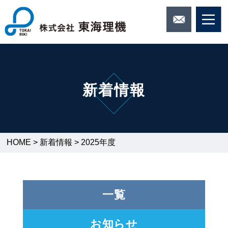
新着情報
HOME
>
新着情報
>
2025年度
一覧
お知らせ