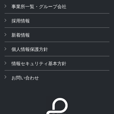
事業所一覧・グループ会社
採用情報
新着情報
個人情報保護方針
情報セキュリティ基本方針
お問い合わせ