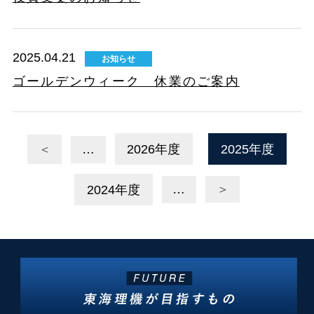
2025.04.21
お知らせ
ゴールデンウィーク 休業のご案内
＜
…
2026年度
2025年度
2024年度
…
＞