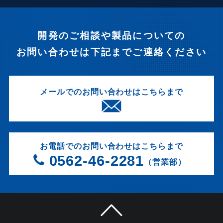
開発のご相談や製品についての
お問い合わせは下記までご連絡ください
メールでのお問い合わせはこちらまで
お電話でのお問い合わせはこちらまで
0562-46-2281
（営業部）